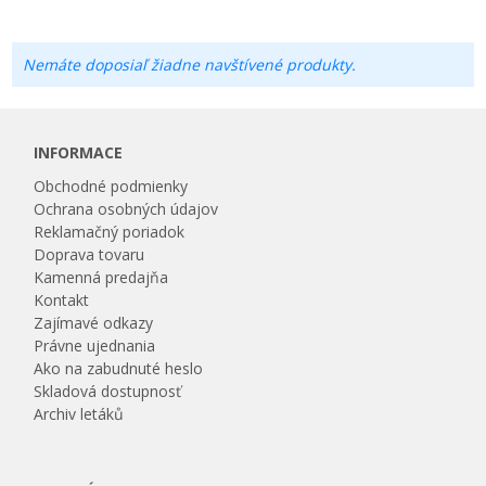
Nemáte doposiaľ žiadne navštívené produkty.
INFORMACE
Obchodné podmienky
Ochrana osobných údajov
Reklamačný poriadok
Doprava tovaru
Kamenná predajňa
Kontakt
Zajímavé odkazy
Právne ujednania
Ako na zabudnuté heslo
Skladová dostupnosť
Archiv letáků