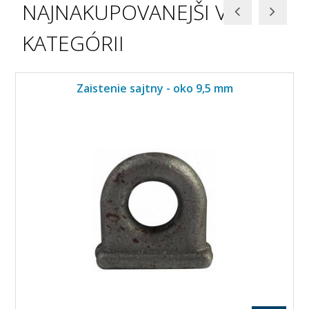
NAJNAKUPOVANEJŠI V
KATEGÓRII
Zaistenie sajtny - oko 9,5 mm