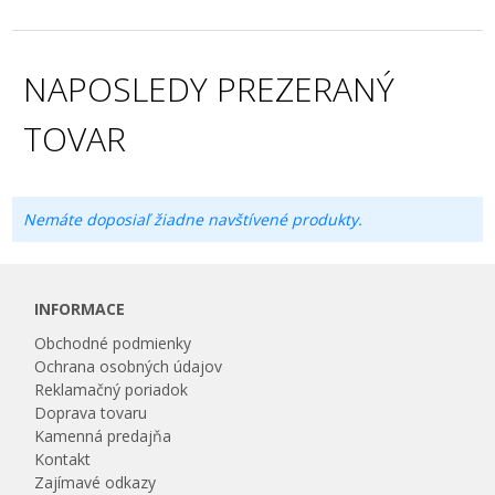
NAPOSLEDY PREZERANÝ
TOVAR
Nemáte doposiaľ žiadne navštívené produkty.
INFORMACE
Obchodné podmienky
Ochrana osobných údajov
Reklamačný poriadok
Doprava tovaru
Kamenná predajňa
Kontakt
Zajímavé odkazy