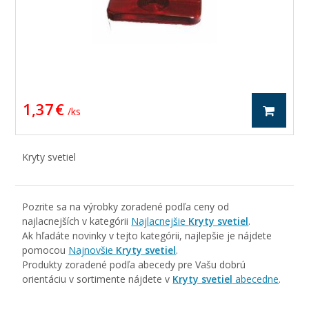
1,37 €
/ ks
Kryty svetiel
Pozrite sa na výrobky zoradené podľa ceny od
najlacnejších v kategórii
Najlacnejšie
Kryty svetiel
.
Ak hľadáte novinky v tejto kategórii, najlepšie je nájdete
pomocou
Najnovšie
Kryty svetiel
.
Produkty zoradené podľa abecedy pre Vašu dobrú
orientáciu v sortimente nájdete v
Kryty svetiel
abecedne
.