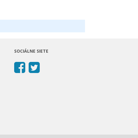
SOCIÁLNE SIETE