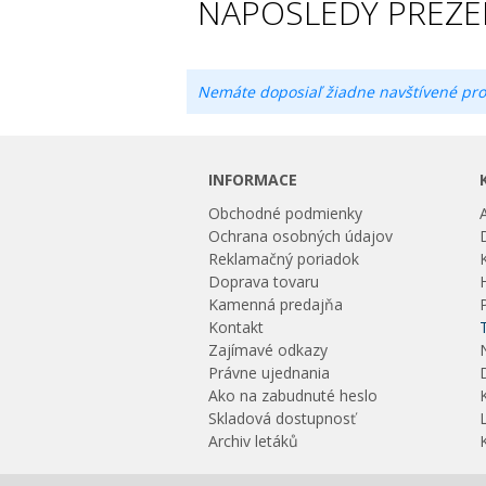
NAPOSLEDY PREZE
Nemáte doposiaľ žiadne navštívené pro
INFORMACE
Obchodné podmienky
Ochrana osobných údajov
Reklamačný poriadok
Doprava tovaru
Kamenná predajňa
Kontakt
Zajímavé odkazy
Právne ujednania
Ako na zabudnuté heslo
Skladová dostupnosť
Archiv letáků