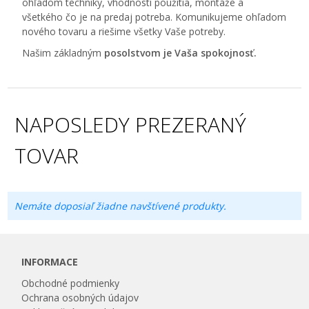
ohľadom techniky, vhodnosti použitia, montáže a
všetkého čo je na predaj potreba. Komunikujeme ohľadom
nového tovaru a riešime všetky Vaše potreby.
Našim základným
posolstvom je Vaša spokojnosť.
NAPOSLEDY PREZERANÝ
TOVAR
Nemáte doposiaľ žiadne navštívené produkty.
INFORMACE
Obchodné podmienky
Ochrana osobných údajov