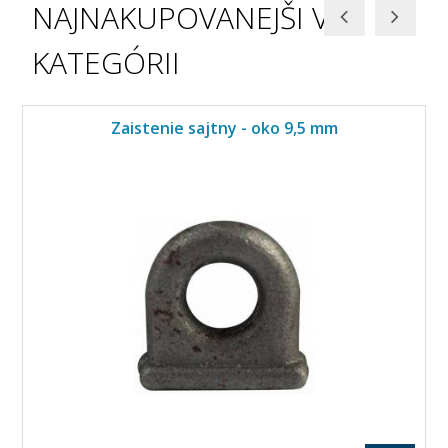
NAJNAKUPOVANEJŠI V
KATEGÓRII
Zaistenie sajtny - oko 9,5 mm