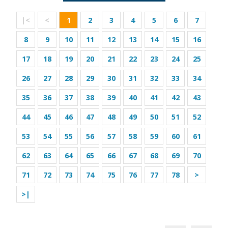
|<
<
1
2
3
4
5
6
7
8
9
10
11
12
13
14
15
16
17
18
19
20
21
22
23
24
25
26
27
28
29
30
31
32
33
34
35
36
37
38
39
40
41
42
43
44
45
46
47
48
49
50
51
52
53
54
55
56
57
58
59
60
61
62
63
64
65
66
67
68
69
70
71
72
73
74
75
76
77
78
>
>|