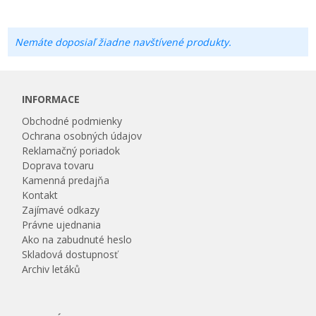
Nemáte doposiaľ žiadne navštívené produkty.
INFORMACE
Obchodné podmienky
Ochrana osobných údajov
Reklamačný poriadok
Doprava tovaru
Kamenná predajňa
Kontakt
Zajímavé odkazy
Právne ujednania
Ako na zabudnuté heslo
Skladová dostupnosť
Archiv letáků