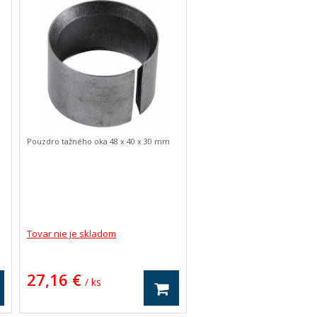
Pouzdro tažného oka 48 x 40 x 30 mm
Tovar nie je skladom
27,16 €
/ ks