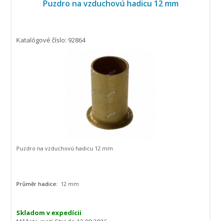
Puzdro na vzduchovú hadicu 12 mm
Katalógové číslo: 92864
Puzdro na vzduchovú hadicu 12 mm
Průměr hadice:
12 mm
Skladom v expedícii