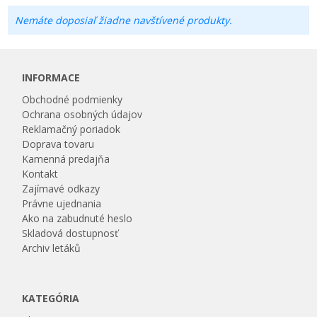
Nemáte doposiaľ žiadne navštívené produkty.
INFORMACE
Obchodné podmienky
Ochrana osobných údajov
Reklamačný poriadok
Doprava tovaru
Kamenná predajňa
Kontakt
Zajímavé odkazy
Právne ujednania
Ako na zabudnuté heslo
Skladová dostupnosť
Archiv letáků
KATEGÓRIA