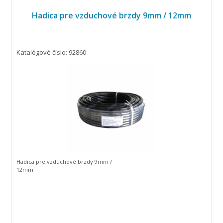
Hadica pre vzduchové brzdy 9mm / 12mm
Katalógové číslo: 92860
Hadica pre vzduchové brzdy 9mm /
12mm