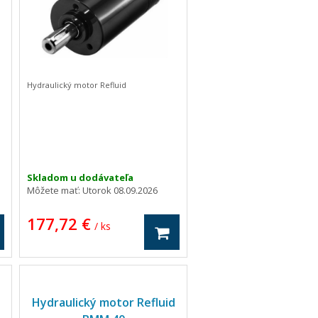
Hydraulický motor Refluid
Skladom u dodávateľa
Môžete mať:
Utorok 08.09.2026
177,72 €
/ ks
Hydraulický motor Refluid