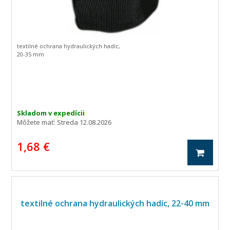
textilné ochrana hydraulických hadíc,
20-35 mm
Skladom v expedícii
Môžete mať:
Streda 12.08.2026
1,68 €
textilné ochrana hydraulických hadíc, 22-40 mm