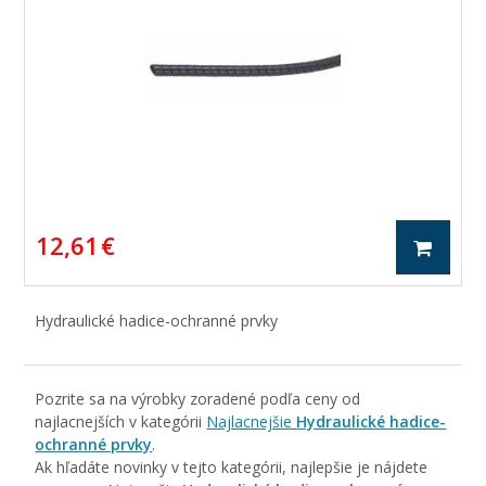
12,61 €
Hydraulické hadice-ochranné prvky
Pozrite sa na výrobky zoradené podľa ceny od
najlacnejších v kategórii
Najlacnejšie
Hydraulické hadice-
ochranné prvky
.
Ak hľadáte novinky v tejto kategórii, najlepšie je nájdete