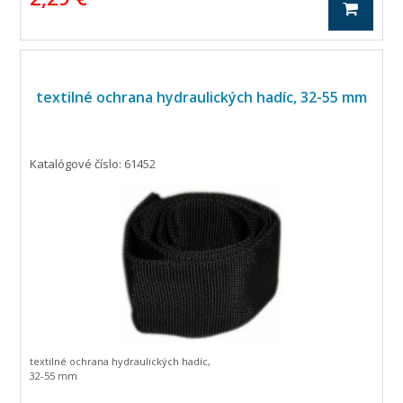
textilné ochrana hydraulických hadíc, 32-55 mm
Katalógové číslo: 61452
textilné ochrana hydraulických hadíc,
32-55 mm