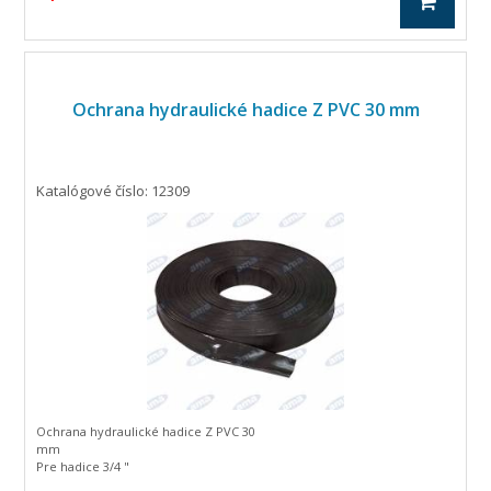
Ochrana hydraulické hadice Z PVC 30 mm
Katalógové číslo: 12309
Ochrana hydraulické hadice Z PVC 30
mm
Pre hadice 3/4 "