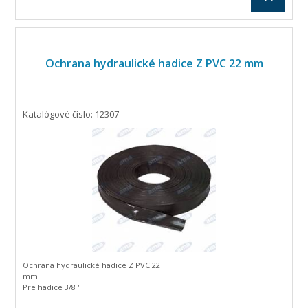
Ochrana hydraulické hadice Z PVC 22 mm
Katalógové číslo: 12307
Ochrana hydraulické hadice Z PVC 22
mm
Pre hadice 3/8 "