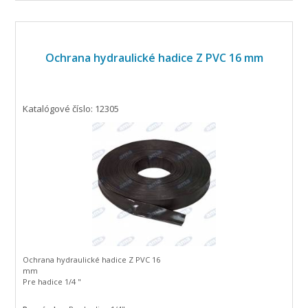
Ochrana hydraulické hadice Z PVC 16 mm
Katalógové číslo: 12305
Ochrana hydraulické hadice Z PVC 16
mm
Pre hadice 1/4 "