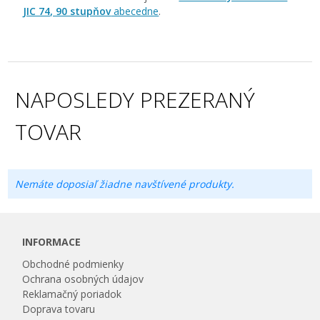
JIC 74, 90 stupňov
abecedne
.
NAPOSLEDY PREZERANÝ
TOVAR
Nemáte doposiaľ žiadne navštívené produkty.
INFORMACE
Obchodné podmienky
Ochrana osobných údajov
Reklamačný poriadok
Doprava tovaru