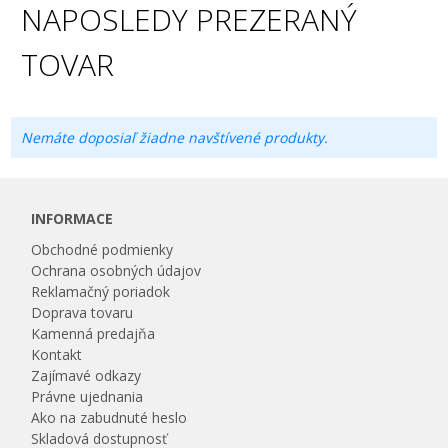
NAPOSLEDY PREZERANÝ
TOVAR
Nemáte doposiaľ žiadne navštívené produkty.
INFORMACE
Obchodné podmienky
Ochrana osobných údajov
Reklamačný poriadok
Doprava tovaru
Kamenná predajňa
Kontakt
Zajímavé odkazy
Právne ujednania
Ako na zabudnuté heslo
Skladová dostupnosť