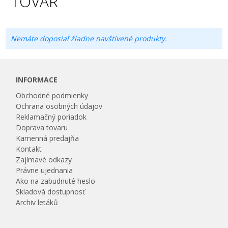
TOVAR
Nemáte doposiaľ žiadne navštívené produkty.
INFORMACE
Obchodné podmienky
Ochrana osobných údajov
Reklamačný poriadok
Doprava tovaru
Kamenná predajňa
Kontakt
Zajímavé odkazy
Právne ujednania
Ako na zabudnuté heslo
Skladová dostupnosť
Archiv letáků