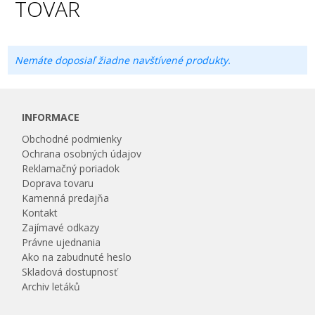
TOVAR
Nemáte doposiaľ žiadne navštívené produkty.
INFORMACE
Obchodné podmienky
Ochrana osobných údajov
Reklamačný poriadok
Doprava tovaru
Kamenná predajňa
Kontakt
Zajímavé odkazy
Právne ujednania
Ako na zabudnuté heslo
Skladová dostupnosť
Archiv letáků