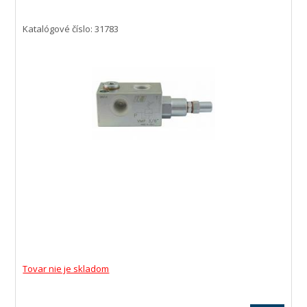
Katalógové číslo: 31783
Tovar nie je skladom