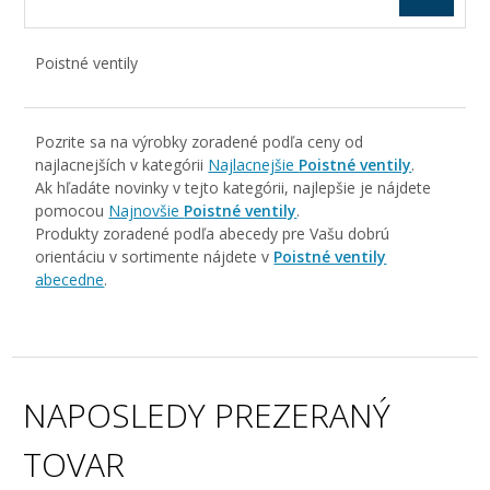
Poistné ventily
Pozrite sa na výrobky zoradené podľa ceny od
najlacnejších v kategórii
Najlacnejšie
Poistné ventily
.
Ak hľadáte novinky v tejto kategórii, najlepšie je nájdete
pomocou
Najnovšie
Poistné ventily
.
Produkty zoradené podľa abecedy pre Vašu dobrú
orientáciu v sortimente nájdete v
Poistné ventily
abecedne
.
NAPOSLEDY PREZERANÝ
TOVAR