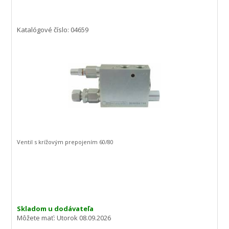
Katalógové číslo: 04659
Ventil s krížovým prepojením 60/80
Skladom u dodávateľa
Môžete mať:
Utorok 08.09.2026