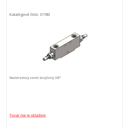
Katalógové číslo: 31780
Nadstredový ventil dvojčinný 3/8"
Tovar nie je skladom