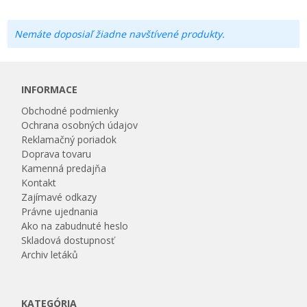
Nemáte doposiaľ žiadne navštívené produkty.
INFORMACE
Obchodné podmienky
Ochrana osobných údajov
Reklamačný poriadok
Doprava tovaru
Kamenná predajňa
Kontakt
Zajímavé odkazy
Právne ujednania
Ako na zabudnuté heslo
Skladová dostupnosť
Archiv letáků
KATEGÓRIA