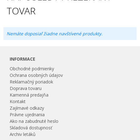
TOVAR
Nemáte doposiaľ žiadne navštívené produkty.
INFORMACE
Obchodné podmienky
Ochrana osobných údajov
Reklamačný poriadok
Doprava tovaru
Kamenná predajňa
Kontakt
Zajímavé odkazy
Právne ujednania
Ako na zabudnuté heslo
Skladová dostupnosť
Archiv letáků