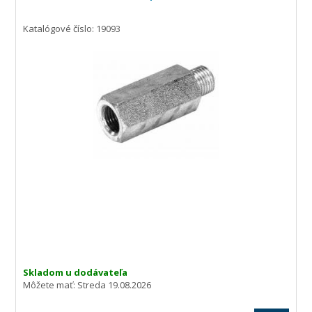
Katalógové číslo: 19093
Skladom u dodávateľa
Môžete mať:
Streda 19.08.2026