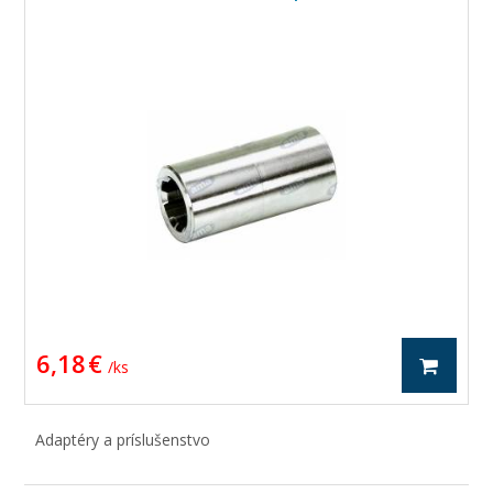
6,18 €
/ ks
Adaptéry a príslušenstvo