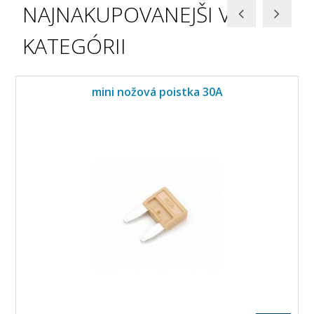
NAJNAKUPOVANEJŠI V
KATEGÓRII
mini nožová poistka 30A