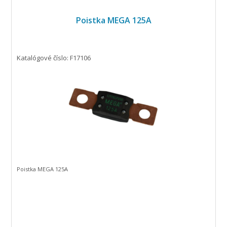
Poistka MEGA 125A
Katalógové číslo: F17106
Poistka MEGA 125A