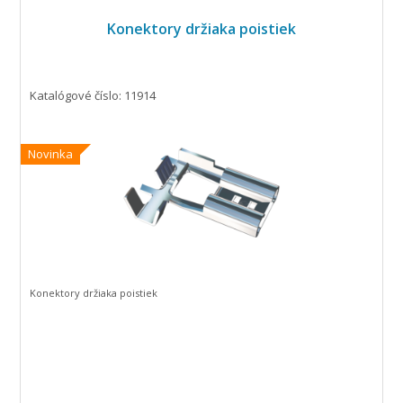
Konektory držiaka poistiek
Katalógové číslo: 11914
Novinka
Konektory držiaka poistiek