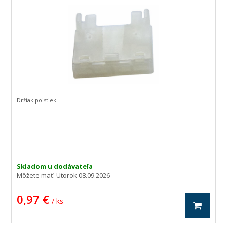
Držiak poistiek
Skladom u dodávateľa
Môžete mať:
Utorok 08.09.2026
0,97 €
/ ks