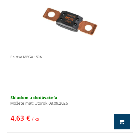
Poistka MEGA 150A
Skladom u dodávateľa
Môžete mať:
Utorok 08.09.2026
4,63 €
/ ks