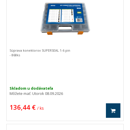
Súprava konektorov SUPERSEAL 1-6 pin
- 868ks
Skladom u dodávateľa
Môžete mať:
Utorok 08.09.2026
136,44 €
/ ks