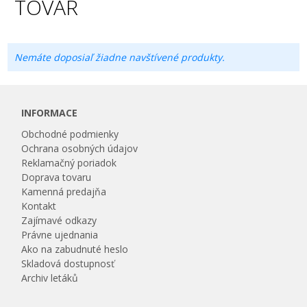
TOVAR
Nemáte doposiaľ žiadne navštívené produkty.
INFORMACE
Obchodné podmienky
Ochrana osobných údajov
Reklamačný poriadok
Doprava tovaru
Kamenná predajňa
Kontakt
Zajímavé odkazy
Právne ujednania
Ako na zabudnuté heslo
Skladová dostupnosť
Archiv letáků