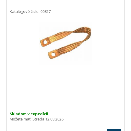
Katalógové číslo: 00857
Skladom v expedícii
Môžete mať:
Streda 12.08.2026