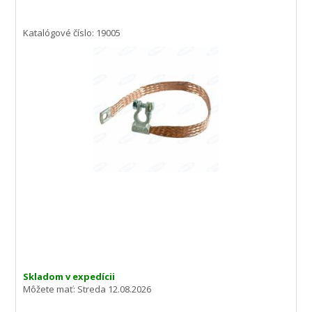
Katalógové číslo: 19005
Skladom v expedícii
Môžete mať:
Streda 12.08.2026