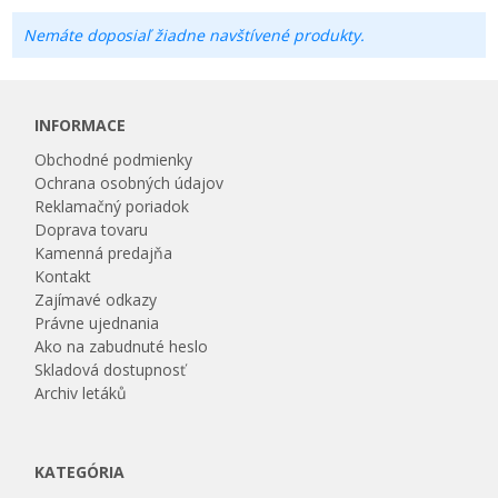
Nemáte doposiaľ žiadne navštívené produkty.
INFORMACE
Obchodné podmienky
Ochrana osobných údajov
Reklamačný poriadok
Doprava tovaru
Kamenná predajňa
Kontakt
Zajímavé odkazy
Právne ujednania
Ako na zabudnuté heslo
Skladová dostupnosť
Archiv letáků
KATEGÓRIA