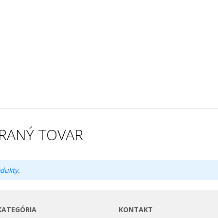
RANÝ TOVAR
dukty.
KATEGÓRIA
KONTAKT