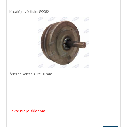
Katalógové číslo: 89982
Železné koleso 300x100 mm
Tovar nie je skladom