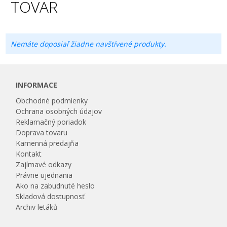
TOVAR
Nemáte doposiaľ žiadne navštívené produkty.
INFORMACE
Obchodné podmienky
Ochrana osobných údajov
Reklamačný poriadok
Doprava tovaru
Kamenná predajňa
Kontakt
Zajímavé odkazy
Právne ujednania
Ako na zabudnuté heslo
Skladová dostupnosť
Archiv letáků