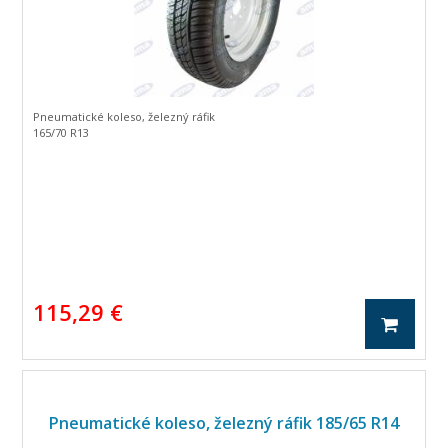
Pneumatické koleso, železný ráfik
165/70 R13
115,29 €
Pneumatické koleso, železný ráfik 185/65 R14