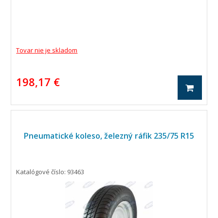
Tovar nie je skladom
198,17 €
Pneumatické koleso, železný ráfik 235/75 R15
Katalógové číslo: 93463