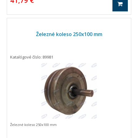
41,79 €
Železné koleso 250x100 mm
Katalógové číslo: 89981
Železné koleso 250x100 mm