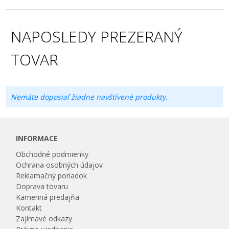
NAPOSLEDY PREZERANÝ
TOVAR
Nemáte doposiaľ žiadne navštívené produkty.
INFORMACE
Obchodné podmienky
Ochrana osobných údajov
Reklamačný poriadok
Doprava tovaru
Kamenná predajňa
Kontakt
Zajímavé odkazy