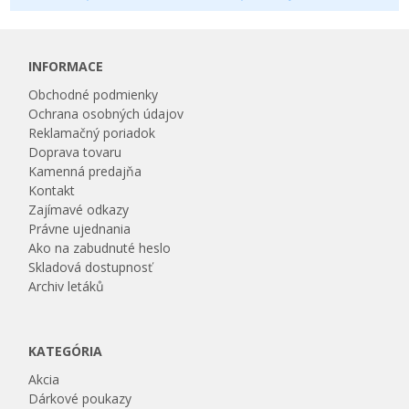
INFORMACE
Obchodné podmienky
Ochrana osobných údajov
Reklamačný poriadok
Doprava tovaru
Kamenná predajňa
Kontakt
Zajímavé odkazy
Právne ujednania
Ako na zabudnuté heslo
Skladová dostupnosť
Archiv letáků
KATEGÓRIA
Akcia
Dárkové poukazy