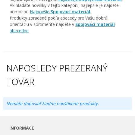
Ak hľadáte novinky v tejto kategórii, najlepšie je nájdete
pomocou
Najnovšie
Spojovací materiál
.
Produkty zoradené podľa abecedy pre Vašu dobrú
orientáciu v sortimente nájdete v
Spojovací materiál
abecedne
.
NAPOSLEDY PREZERANÝ
TOVAR
Nemáte doposiaľ žiadne navštívené produkty.
INFORMACE