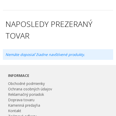
NAPOSLEDY PREZERANÝ
TOVAR
Nemáte doposiaľ žiadne navštívené produkty.
INFORMACE
Obchodné podmienky
Ochrana osobných údajov
Reklamačný poriadok
Doprava tovaru
Kamenná predajňa
Kontakt