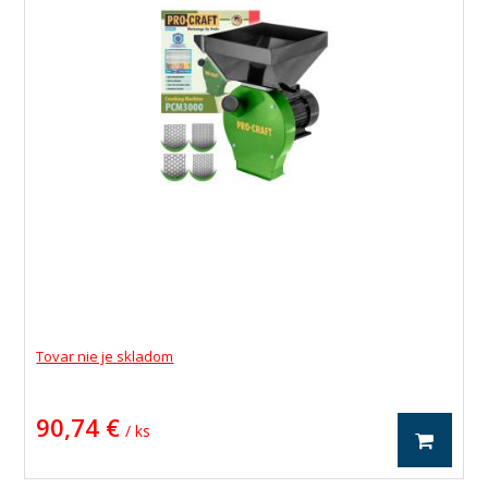
Tovar nie je skladom
90,74 €
/ ks