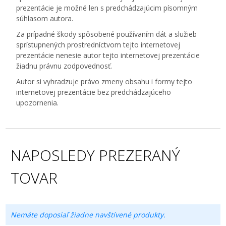
prezentácie je možné len s predchádzajúcim písomným
súhlasom autora.
Za prípadné škody spôsobené používaním dát a služieb
sprístupnených prostredníctvom tejto internetovej
prezentácie nenesie autor tejto internetovej prezentácie
žiadnu právnu zodpovednosť.
Autor si vyhradzuje právo zmeny obsahu i formy tejto
internetovej prezentácie bez predchádzajúceho
upozornenia.
NAPOSLEDY PREZERANÝ
TOVAR
Nemáte doposiaľ žiadne navštívené produkty.