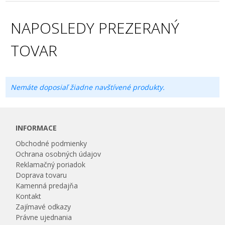
NAPOSLEDY PREZERANÝ
TOVAR
Nemáte doposiaľ žiadne navštívené produkty.
INFORMACE
Obchodné podmienky
Ochrana osobných údajov
Reklamačný poriadok
Doprava tovaru
Kamenná predajňa
Kontakt
Zajímavé odkazy
Právne ujednania