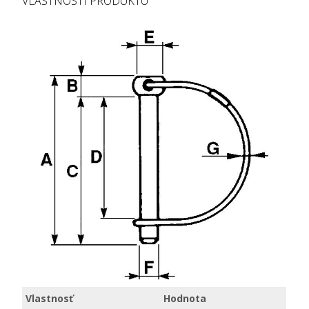
VLASTNOSTI PRODUKTU
Vlastnosť
Hodnota