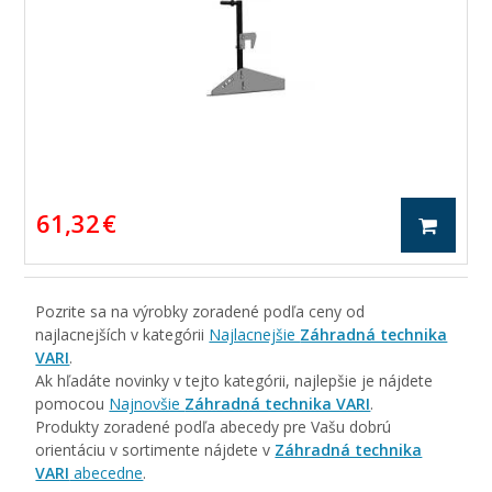
61,32 €
Pozrite sa na výrobky zoradené podľa ceny od
najlacnejších v kategórii
Najlacnejšie
Záhradná technika
VARI
.
Ak hľadáte novinky v tejto kategórii, najlepšie je nájdete
pomocou
Najnovšie
Záhradná technika VARI
.
Produkty zoradené podľa abecedy pre Vašu dobrú
orientáciu v sortimente nájdete v
Záhradná technika
VARI
abecedne
.