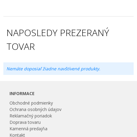
NAPOSLEDY PREZERANÝ
TOVAR
Nemáte doposiaľ žiadne navštívené produkty.
INFORMACE
Obchodné podmienky
Ochrana osobných údajov
Reklamačný poriadok
Doprava tovaru
Kamenná predajňa
Kontakt