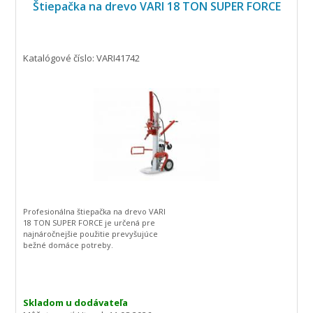
Štiepačka na drevo VARI 18 TON SUPER FORCE
Katalógové číslo: VARI41742
Profesionálna štiepačka na drevo VARI
18 TON SUPER FORCE je určená pre
najnáročnejšie použitie prevyšujúce
bežné domáce potreby.
Skladom u dodávateľa