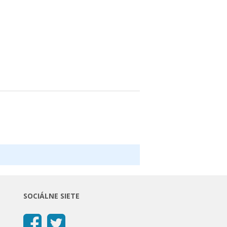
SOCIÁLNE SIETE