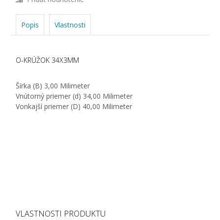
Popis
Vlastnosti
O-KRÚŽOK 34X3MM
Šírka (B) 3,00 Milimeter
Vnútorný priemer (d) 34,00 Milimeter
Vonkajší priemer (D) 40,00 Milimeter
VLASTNOSTI PRODUKTU