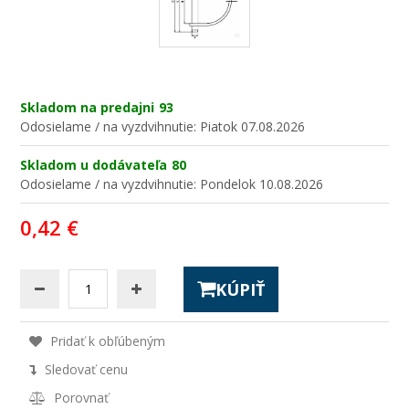
Skladom na predajni
93
Odosielame / na vyzdvihnutie:
Piatok 07.08.2026
Skladom u dodávateľa
80
Odosielame / na vyzdvihnutie:
Pondelok 10.08.2026
0,42 €
KÚPIŤ
Pridať k obľúbeným
Sledovať cenu
Porovnať