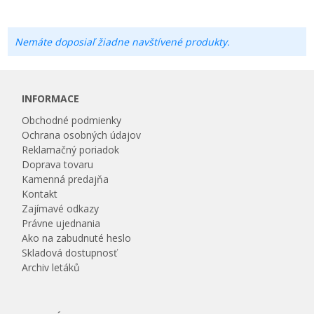
Nemáte doposiaľ žiadne navštívené produkty.
INFORMACE
Obchodné podmienky
Ochrana osobných údajov
Reklamačný poriadok
Doprava tovaru
Kamenná predajňa
Kontakt
Zajímavé odkazy
Právne ujednania
Ako na zabudnuté heslo
Skladová dostupnosť
Archiv letáků