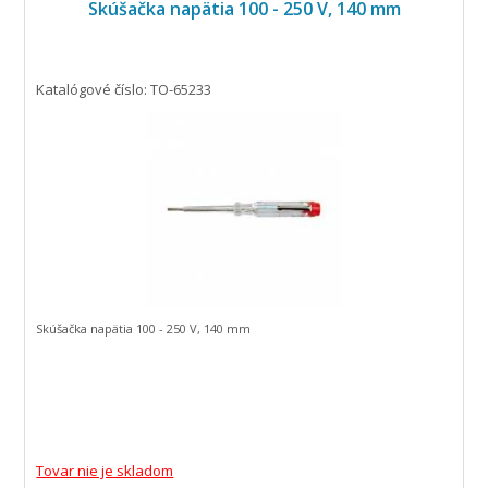
Skúšačka napätia 100 - 250 V, 140 mm
Katalógové číslo: TO-65233
Skúšačka napätia 100 - 250 V, 140 mm
Tovar nie je skladom