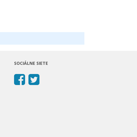
SOCIÁLNE SIETE