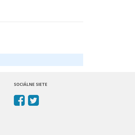
SOCIÁLNE SIETE