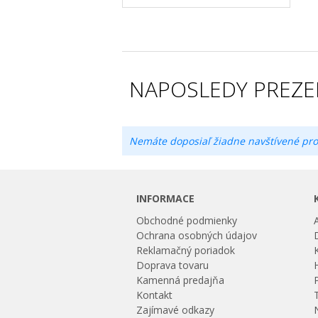
NAPOSLEDY PREZE
Nemáte doposiaľ žiadne navštívené pro
INFORMACE
Obchodné podmienky
Ochrana osobných údajov
Reklamačný poriadok
Doprava tovaru
Kamenná predajňa
Kontakt
Zajímavé odkazy