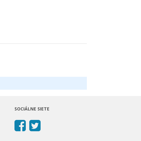
SOCIÁLNE SIETE