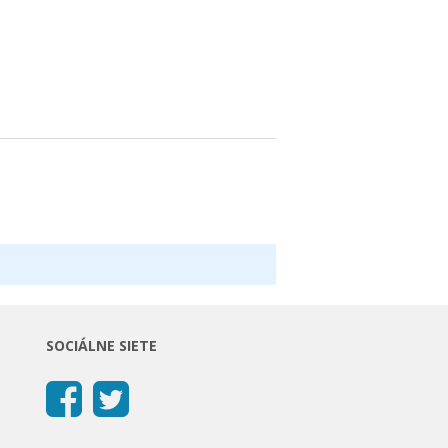
SOCIÁLNE SIETE