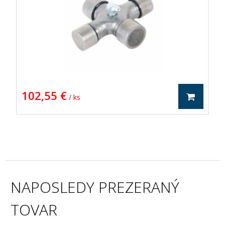
102,55 €
/ ks
NAPOSLEDY PREZERANÝ
TOVAR