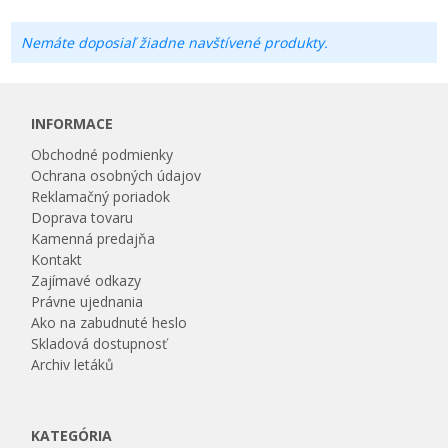
Nemáte doposiaľ žiadne navštívené produkty.
INFORMACE
Obchodné podmienky
Ochrana osobných údajov
Reklamačný poriadok
Doprava tovaru
Kamenná predajňa
Kontakt
Zajímavé odkazy
Právne ujednania
Ako na zabudnuté heslo
Skladová dostupnosť
Archiv letáků
KATEGÓRIA