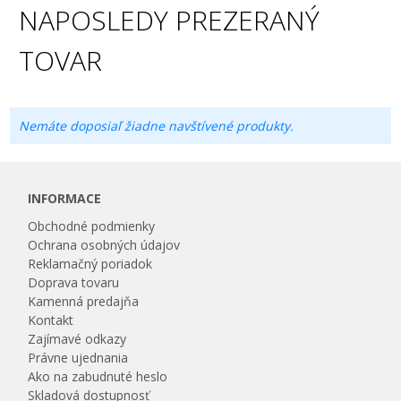
NAPOSLEDY PREZERANÝ
TOVAR
Nemáte doposiaľ žiadne navštívené produkty.
INFORMACE
Obchodné podmienky
Ochrana osobných údajov
Reklamačný poriadok
Doprava tovaru
Kamenná predajňa
Kontakt
Zajímavé odkazy
Právne ujednania
Ako na zabudnuté heslo
Skladová dostupnosť