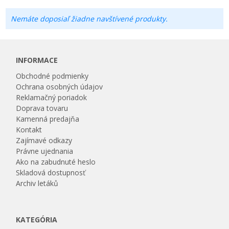
Nemáte doposiaľ žiadne navštívené produkty.
INFORMACE
Obchodné podmienky
Ochrana osobných údajov
Reklamačný poriadok
Doprava tovaru
Kamenná predajňa
Kontakt
Zajímavé odkazy
Právne ujednania
Ako na zabudnuté heslo
Skladová dostupnosť
Archiv letáků
KATEGÓRIA