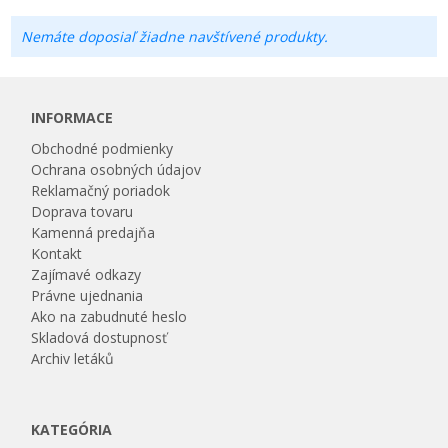
Nemáte doposiaľ žiadne navštívené produkty.
INFORMACE
Obchodné podmienky
Ochrana osobných údajov
Reklamačný poriadok
Doprava tovaru
Kamenná predajňa
Kontakt
Zajímavé odkazy
Právne ujednania
Ako na zabudnuté heslo
Skladová dostupnosť
Archiv letáků
KATEGÓRIA