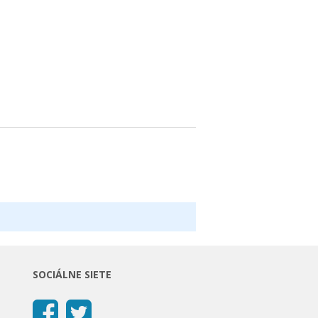
SOCIÁLNE SIETE