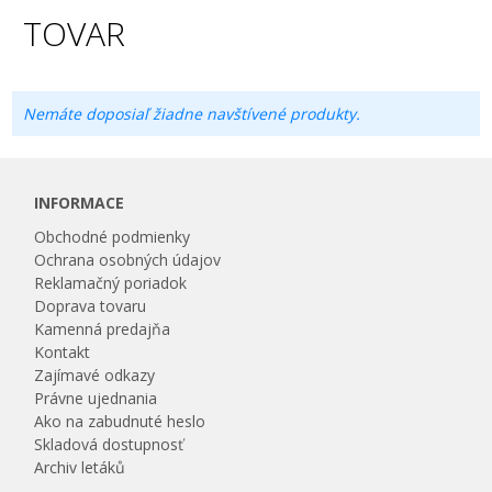
TOVAR
Nemáte doposiaľ žiadne navštívené produkty.
INFORMACE
Obchodné podmienky
Ochrana osobných údajov
Reklamačný poriadok
Doprava tovaru
Kamenná predajňa
Kontakt
Zajímavé odkazy
Právne ujednania
Ako na zabudnuté heslo
Skladová dostupnosť
Archiv letáků