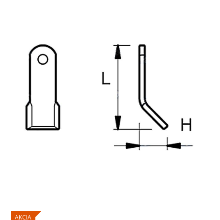
AKCIA