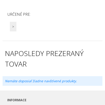
URČENÉ PRE:
>
NAPOSLEDY PREZERANÝ
TOVAR
Nemáte doposiaľ žiadne navštívené produkty.
INFORMACE