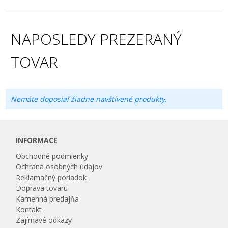
NAPOSLEDY PREZERANÝ
TOVAR
Nemáte doposiaľ žiadne navštívené produkty.
INFORMACE
Obchodné podmienky
Ochrana osobných údajov
Reklamačný poriadok
Doprava tovaru
Kamenná predajňa
Kontakt
Zajímavé odkazy