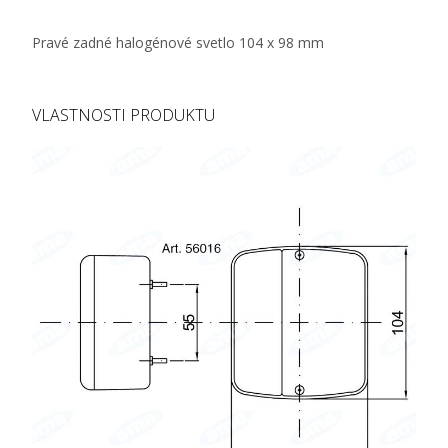
Pravé zadné halogénové svetlo 104 x 98 mm
VLASTNOSTI PRODUKTU