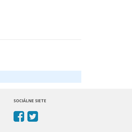
SOCIÁLNE SIETE