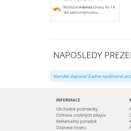
Možnosť
vrátenia
tovaru do 14
dní samozrejmosťou.
NAPOSLEDY PREZE
Nemáte doposiaľ žiadne navštívené pro
INFORMACE
Obchodné podmienky
Ochrana osobných údajov
Reklamačný poriadok
Doprava tovaru