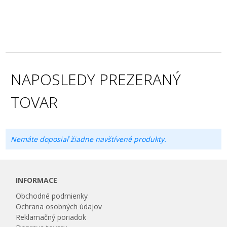
NAPOSLEDY PREZERANÝ
TOVAR
Nemáte doposiaľ žiadne navštívené produkty.
INFORMACE
Obchodné podmienky
Ochrana osobných údajov
Reklamačný poriadok