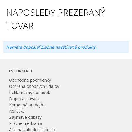
NAPOSLEDY PREZERANÝ
TOVAR
Nemáte doposiaľ žiadne navštívené produkty.
INFORMACE
Obchodné podmienky
Ochrana osobných údajov
Reklamačný poriadok
Doprava tovaru
Kamenná predajňa
Kontakt
Zajímavé odkazy
Právne ujednania
Ako na zabudnuté heslo